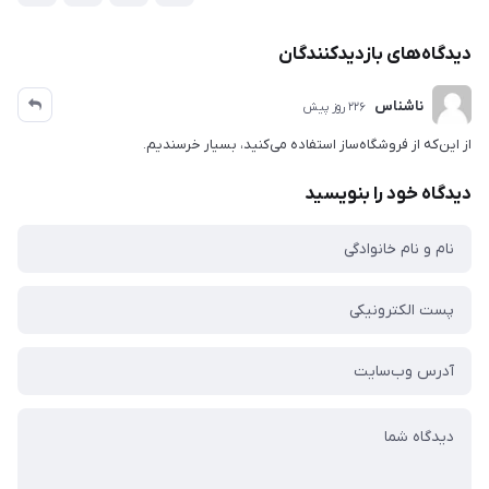
دیدگاه‌های بازدیدکنندگان
ناشناس
226 روز پیش
از این‌که از فروشگاه‌ساز استفاده می‌کنید، بسیار خرسندیم.
دیدگاه خود را بنویسید