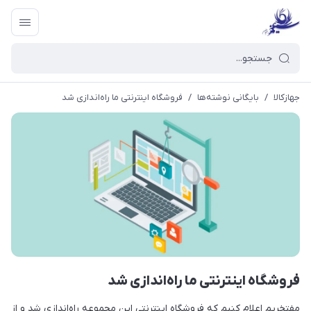
جهازکالا
/
بایگانی نوشته‌ها
/
فروشگاه اینترنتی ما راه‌اندازی شد
فروشگاه اینترنتی ما راه‌اندازی شد
مفتخریم اعلام کنیم که فروشگاه اینترنتی این مجموعه راه‌اندازی شد و از