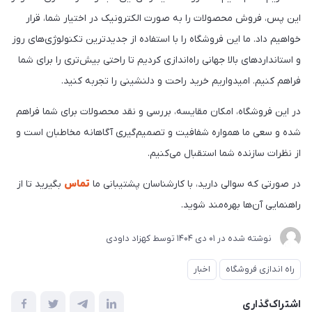
این پس، فروش محصولات را به صورت الکترونیک در اختیار شما، قرار
خواهیم داد. ما این فروشگاه را با استفاده از جدیدترین تکنولوژی‌های روز
و استانداردهای بالا جهانی راه‌اندازی کردیم تا راحتی بیش‌تری را برای شما
فراهم کنیم. امیدواریم خرید راحت و دلنشینی را تجربه کنید.
در این فروشگاه، امکان مقایسه، بررسی و نقد محصولات برای شما فراهم
شده و سعی ما همواره شفافیت و تصمیم‌گیری آگاهانه مخاطبان است و
از نظرات سازنده شما استقبال می‌کنیم.
در صورتی که سوالی دارید، با کارشناسان پشتیبانی ما
تماس
بگیرید تا از
راهنمایی آن‌ها بهره‌مند شوید.
نوشته شده در
01 دی 1404
توسط
کهزاد داودی
راه اندازی فروشگاه
اخبار
اشتراک‌گذاری