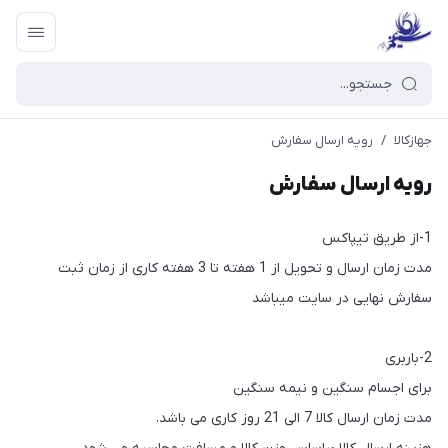
جهازکالا
/
رویه ارسال سفارش
رویه ارسال سفارش
1-از طریق تیپاکس
مدت زمان ارسال و تحویل از 1 هفته تا 3 هفته کاری از زمان ثبت
سفارش نهایی در سایت میباشد
2-باربری
برای اجسام سنگین و نیمه سنگین
مدت زمان ارسال کالا 7 الی 21 روز کاری می باشد.