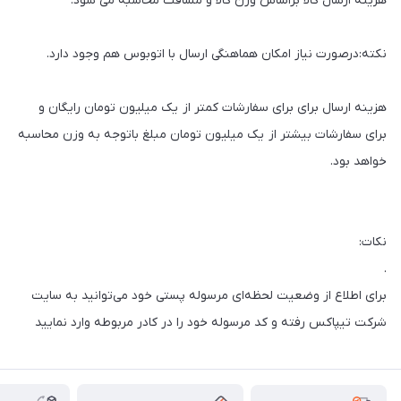
هزینه ارسال کالا براساس وزن کالا و مسافت محاسبه می شود.
نکته:درصورت نیاز امکان هماهنگی ارسال با اتوبوس هم وجود دارد.
هزینه ارسال برای برای سفارشات کمتر از یک میلیون تومان رایگان و
برای ‏سفارشات بیشتر از یک میلیون تومان مبلغ باتوجه به وزن محاسبه
خواهد بود.‏
نکات:
.‎
برای اطلاع از وضعیت لحظه‌ای مرسوله پستی خود می‌توانید به سایت
شرکت تیپاکس رفته و کد مرسوله خود را در کادر مربوطه وارد نمایید