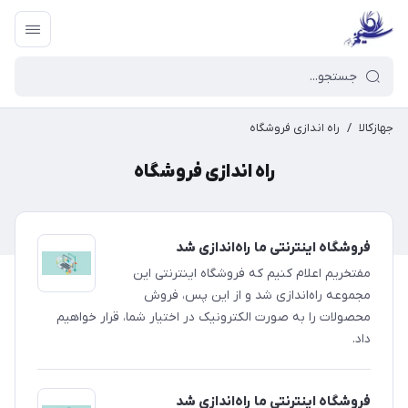
جهازکالا
/
راه اندازی فروشگاه
راه اندازی فروشگاه
فروشگاه اینترنتی ما راه‌اندازی شد
مفتخریم اعلام کنیم که فروشگاه اینترنتی این
مجموعه راه‌اندازی شد و از این پس، فروش
محصولات را به صورت الکترونیک در اختیار شما، قرار خواهیم
داد.
فروشگاه اینترنتی ما راه‌اندازی شد