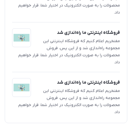
محصولات را به صورت الکترونیک در اختیار شما، قرار خواهیم
داد.
فروشگاه اینترنتی ما راه‌اندازی شد
مفتخریم اعلام کنیم که فروشگاه اینترنتی این
مجموعه راه‌اندازی شد و از این پس، فروش
محصولات را به صورت الکترونیک در اختیار شما، قرار خواهیم
داد.
فروشگاه اینترنتی ما راه‌اندازی شد
مفتخریم اعلام کنیم که فروشگاه اینترنتی این
مجموعه راه‌اندازی شد و از این پس، فروش
محصولات را به صورت الکترونیک در اختیار شما، قرار خواهیم
داد.