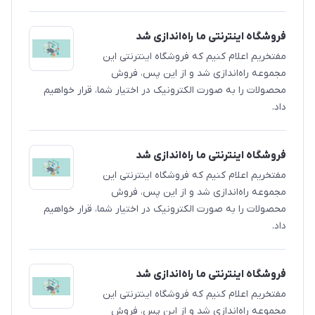
فروشگاه اینترنتی ما راه‌اندازی شد
مفتخریم اعلام کنیم که فروشگاه اینترنتی این
مجموعه راه‌اندازی شد و از این پس، فروش
محصولات را به صورت الکترونیک در اختیار شما، قرار خواهیم
داد.
فروشگاه اینترنتی ما راه‌اندازی شد
مفتخریم اعلام کنیم که فروشگاه اینترنتی این
مجموعه راه‌اندازی شد و از این پس، فروش
محصولات را به صورت الکترونیک در اختیار شما، قرار خواهیم
داد.
فروشگاه اینترنتی ما راه‌اندازی شد
مفتخریم اعلام کنیم که فروشگاه اینترنتی این
مجموعه راه‌اندازی شد و از این پس، فروش