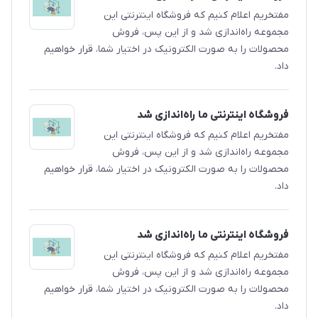
مفتخریم اعلام کنیم که فروشگاه اینترنتی این
مجموعه راه‌اندازی شد و از این پس، فروش
محصولات را به صورت الکترونیک در اختیار شما، قرار خواهیم
داد.
فروشگاه اینترنتی ما راه‌اندازی شد
مفتخریم اعلام کنیم که فروشگاه اینترنتی این
مجموعه راه‌اندازی شد و از این پس، فروش
محصولات را به صورت الکترونیک در اختیار شما، قرار خواهیم
داد.
فروشگاه اینترنتی ما راه‌اندازی شد
مفتخریم اعلام کنیم که فروشگاه اینترنتی این
مجموعه راه‌اندازی شد و از این پس، فروش
محصولات را به صورت الکترونیک در اختیار شما، قرار خواهیم
داد.